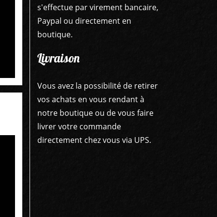
s'effectue par virement bancaire,
Paypal ou directement en
boutique.
Livraison
Vous avez la possibilité de retirer
vos achats en vous rendant à
notre boutique ou de vous faire
livrer votre commande
directement chez vous via UPS.