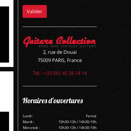
Valider
2, rue de Douai
75009 PARIS, France
Tel. : +33 (0)1 45 26 14 14
Horaires d'ouvertures
Lundi :
Fermé
Mardi :
10h30-13h / 14h30-19h
Mercredi :
10h30-13h / 14h30-19h