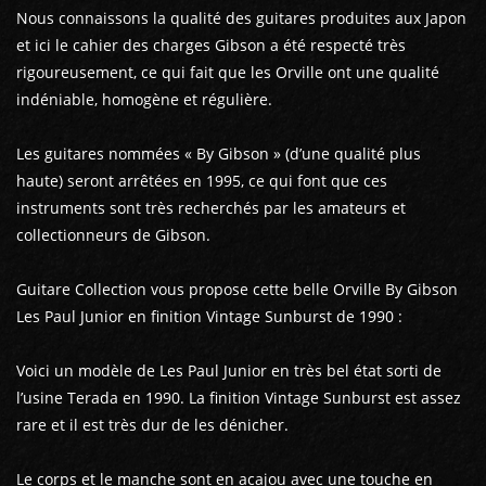
Nous connaissons la qualité des guitares produites aux Japon
et ici le cahier des charges Gibson a été respecté très
rigoureusement, ce qui fait que les Orville ont une qualité
indéniable, homogène et régulière.
Les guitares nommées « By Gibson » (d’une qualité plus
haute) seront arrêtées en 1995, ce qui font que ces
instruments sont très recherchés par les amateurs et
collectionneurs de Gibson.
Guitare Collection vous propose cette belle Orville By Gibson
Les Paul Junior en finition Vintage Sunburst de 1990 :
Voici un modèle de Les Paul Junior en très bel état sorti de
l’usine Terada en 1990. La finition Vintage Sunburst est assez
rare et il est très dur de les dénicher.
Le corps et le manche sont en acajou avec une touche en