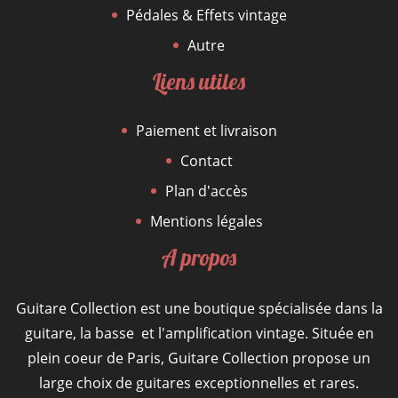
Pédales & Effets vintage
Autre
Liens utiles
Paiement et livraison
Contact
Plan d'accès
Mentions légales
A propos
Guitare Collection est une boutique spécialisée dans la
guitare, la basse et l'amplification vintage. Située en
plein coeur de Paris, Guitare Collection propose un
large choix de guitares exceptionnelles et rares.