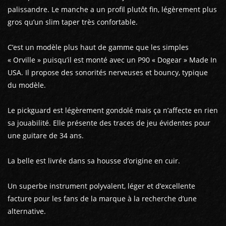
palissandre. Le manche a un profil plutôt fin, légèrement plus
gros qu’un slim taper très confortable.
C’est un modèle plus haut de gamme que les simples
« Orville » puisqu’il est monté avec un P90 « Dogear » Made In
USA. Il propose des sonorités nerveuses et bouncy, typique
du modèle.
Le pickguard est légèrement gondolé mais ça n’affecte en rien
sa jouabilité. Elle présente des traces de jeu évidentes pour
une guitare de 34 ans.
La belle est livrée dans sa housse d’origine en cuir.
Un superbe instrument polyvalent, léger et d’excellente
facture pour les fans de la marque à la recherche d’une
alternative.