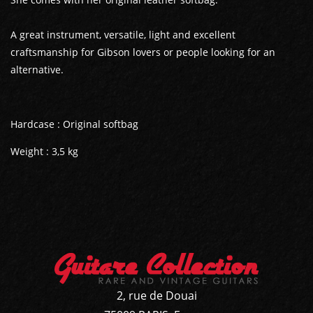
A great instrument, versatile, light and excellent
craftsmanship for Gibson lovers or people looking for an
alternative.
Hardcase : Original softbag
Weight : 3,5 kg
2, rue de Douai