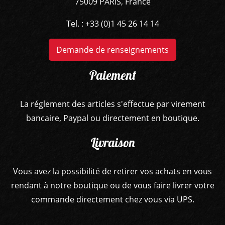
75009 PARIS, France
Tel. : +33 (0)1 45 26 14 14
Demande de renseignements
Paiement
La réglement des articles s'effectue par virement
bancaire, Paypal ou directement en boutique.
Livraison
Vous avez la possibilité de retirer vos achats en vous
rendant à notre boutique ou de vous faire livrer votre
commande directement chez vous via UPS.