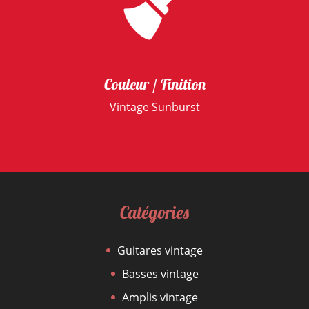
Couleur / Finition
Vintage Sunburst
Catégories
Guitares vintage
Basses vintage
Amplis vintage