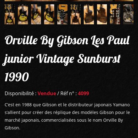
Orville By Gibson Les Paul
junior Vintage Sunburst
1990
Disponibilité :
Vendue
/ Réf n° :
4099
C’est en 1988 que Gibson et le distributeur japonais Yamano
s’allient pour créer des réplique des modèles Gibson pour le
marché japonais, commercialisées sous le nom Orville By
Gibson.