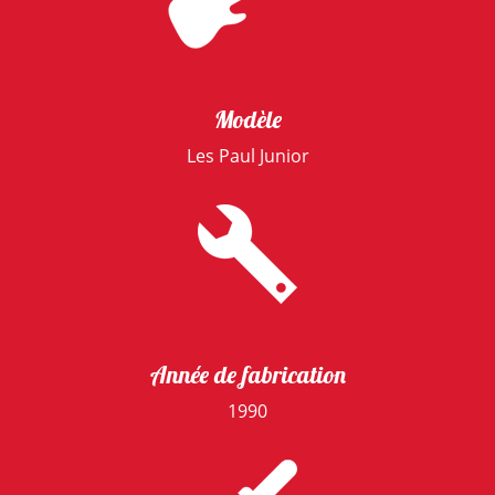
Modèle
Les Paul Junior
Année de fabrication
1990