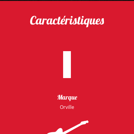
Caractéristiques
Marque
Orville