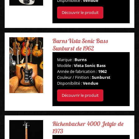
Disponibilité :
Vendue
Découvrir le produit
Burns Vista Sonic Bass
Sunburst de 1962
Marque :
Burns
Modèle :
Vista Sonic Bass
Année de fabrication :
1962
Couleur / Finition :
Sunburst
Disponibilité :
Vendue
Découvrir le produit
Rickenbacker 4000 Jetglo de
1973