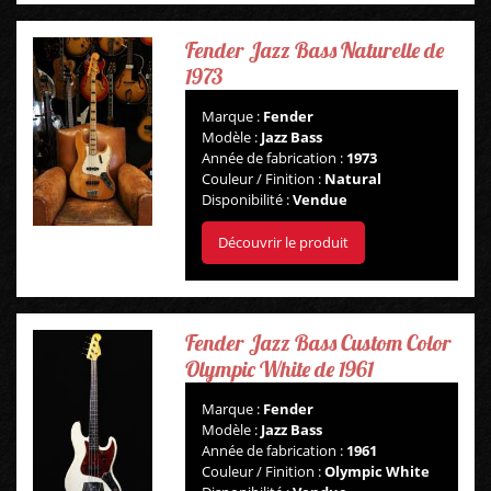
Fender Jazz Bass Naturelle de
1973
Marque :
Fender
Modèle :
Jazz Bass
Année de fabrication :
1973
Couleur / Finition :
Natural
Disponibilité :
Vendue
Découvrir le produit
Fender Jazz Bass Custom Color
Olympic White de 1961
Marque :
Fender
Modèle :
Jazz Bass
Année de fabrication :
1961
Couleur / Finition :
Olympic White