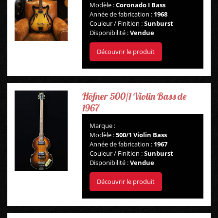
Modèle :
Coronado I Bass
Année de fabrication :
1968
Couleur / Finition :
Sunburst
Disponibilité :
Vendue
Découvrir le produit
Höfner 500/1 Violin Bass de
1967
Marque :
Modèle :
500/1 Violin Bass
Année de fabrication :
1967
Couleur / Finition :
Sunburst
Disponibilité :
Vendue
Découvrir le produit