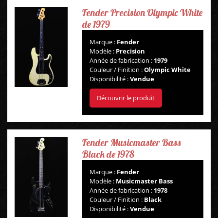
Fender Precision Olympic White
de 1979
Marque :
Fender
Modèle :
Precision
Année de fabrication :
1979
Couleur / Finition :
Olympic White
Disponibilité :
Vendue
Découvrir le produit
Fender Musicmaster Bass
Black de 1978
Marque :
Fender
Modèle :
Musicmaster Bass
Année de fabrication :
1978
Couleur / Finition :
Black
Disponibilité :
Vendue