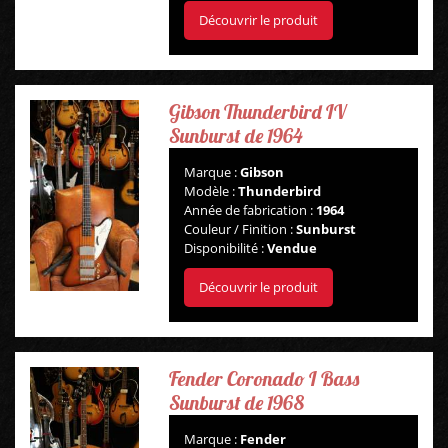
Découvrir le produit
Gibson Thunderbird IV
Sunburst de 1964
Marque :
Gibson
Modèle :
Thunderbird
Année de fabrication :
1964
Couleur / Finition :
Sunburst
Disponibilité :
Vendue
Découvrir le produit
Fender Coronado I Bass
Sunburst de 1968
Marque :
Fender