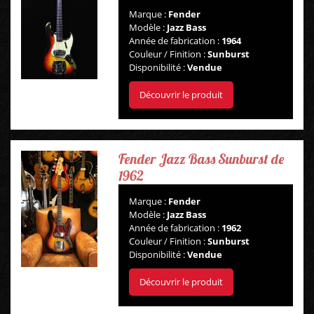
Marque :
Fender
Modèle :
Jazz Bass
Année de fabrication :
1964
Couleur / Finition :
Sunburst
Disponibilité :
Vendue
Découvrir le produit
Fender Jazz Bass Sunburst de
1962
Marque :
Fender
Modèle :
Jazz Bass
Année de fabrication :
1962
Couleur / Finition :
Sunburst
Disponibilité :
Vendue
Découvrir le produit