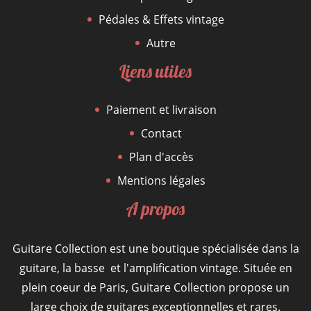
Pédales & Effets vintage
Autre
Liens utiles
Paiement et livraison
Contact
Plan d'accès
Mentions légales
A propos
Guitare Collection est une boutique spécialisée dans la
guitare, la basse et l'amplification vintage. Située en
plein coeur de Paris, Guitare Collection propose un
large choix de guitares exceptionnelles et rares.