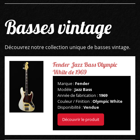
Basses vintage
Découvrez notre collection unique de basses vintage.
Fender Jazz Bass Olympic
White de 1969
Marque :
Fender
Modèle :
Jazz Bass
Année de fabrication :
1969
Couleur / Finition :
Olympic White
Disponibilité :
Vendue
Découvrir le produit