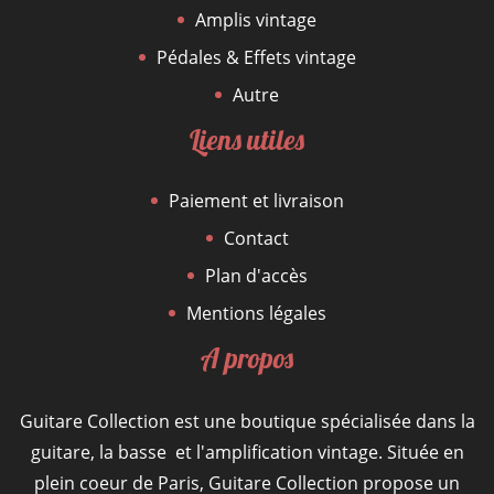
Amplis vintage
Pédales & Effets vintage
Autre
Liens utiles
Paiement et livraison
Contact
Plan d'accès
Mentions légales
A propos
Guitare Collection est une boutique spécialisée dans la
guitare, la basse et l'amplification vintage. Située en
plein coeur de Paris, Guitare Collection propose un