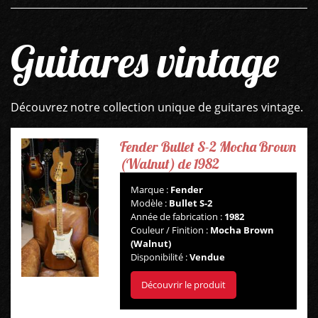
Guitares vintage
Découvrez notre collection unique de guitares vintage.
Fender Bullet S-2 Mocha Brown
(Walnut) de 1982
Marque :
Fender
Modèle :
Bullet S-2
Année de fabrication :
1982
Couleur / Finition :
Mocha Brown
(Walnut)
Disponibilité :
Vendue
Découvrir le produit