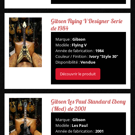
Gibson Flying V Designer Serie
de 1984
Marque :
Gibson
Modèle :
Flying V
Année de fabrication :
1984
Couleur / Finition :
Ivory "Style 30"
Disponibilité :
Vendue
Découvrir le produit
Gibson Les Paul Standard Ebony
(Mod) de 2001
Marque :
Gibson
Modèle :
Les Paul
Année de fabrication :
2001