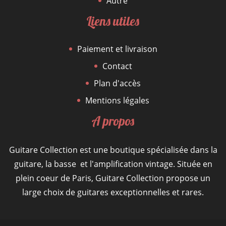
Autre
Liens utiles
Paiement et livraison
Contact
Plan d'accès
Mentions légales
A propos
Guitare Collection est une boutique spécialisée dans la
guitare, la basse et l'amplification vintage. Située en
plein coeur de Paris, Guitare Collection propose un
large choix de guitares exceptionnelles et rares.