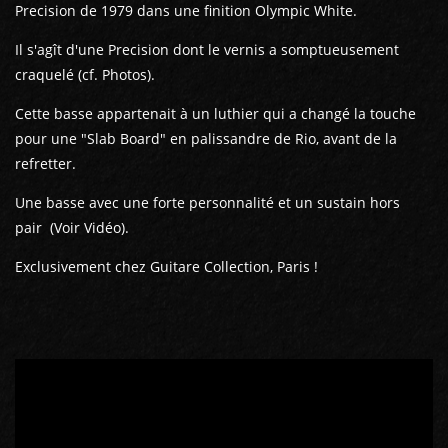
Precision de 1979 dans une finition Olympic White.
Il s'agît d'une Precision dont le vernis a somptueusement
craquelé (cf. Photos).
Cette basse appartenait à un luthier qui a changé la touche
pour une "Slab Board" en palissandre de Rio, avant de la
refretter.
Une basse avec une forte personnalité et un sustain hors
pair (Voir Vidéo).
Exclusivement chez Guitare Collection, Paris !