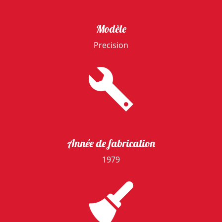
Modèle
Precision
Année de fabrication
1979