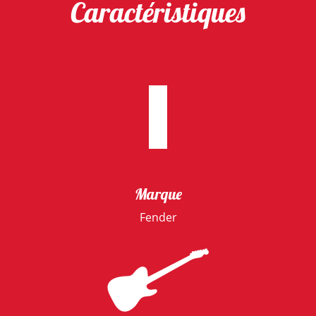
Caractéristiques
Marque
Fender