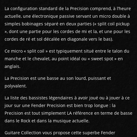
La configuration standard de la Precision comprend, à l’heure
actuelle, une électronique passive servant un micro double à
simples bobinages séparé en deux parties (« split coil pickup
», dont une partie pour les cordes de mi et la, et une pour les
cordes de ré et sol décalée en diagonale vers le bas).
Ce micro « split coil » est typiquement situé entre le talon du
manche et le chevalet, au point idéal ou « sweet spot » en
anglais.
La Precision est une basse au son lourd, puissant et
polyvalent.
La liste des bassistes légendaires à avoir joué ou à jouer à ce
jour sur une Fender Precision est bien trop longue : la
Precision est tout simplement LA référence en terme de basse
dans le Rock et dans la musique actuelle.
Guitare Collection vous propose cette superbe Fender