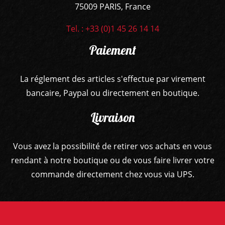
75009 PARIS, France
Tel. : +33 (0)1 45 26 14 14
Paiement
La réglement des articles s'effectue par virement
bancaire, Paypal ou directement en boutique.
Livraison
Vous avez la possibilité de retirer vos achats en vous
rendant à notre boutique ou de vous faire livrer votre
commande directement chez vous via UPS.