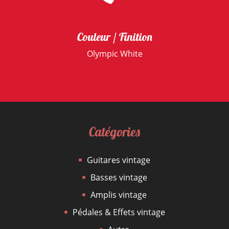
Couleur / Finition
Olympic White
Catégories
Guitares vintage
Basses vintage
Amplis vintage
Pédales & Effets vintage