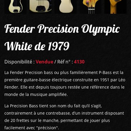
Fender Precision Olympic
White de 1979
Disponibilité :
Vendue
/ Réf n° :
4130
La Fender Precision bass ou plus familièrement P-Bass est la
première guitare-basse électrique construite en 1951 par Léo
Fender. Elle est depuis toujours restée une référence dans le
monde de la musique amplifiée.
La Precision Bass tient son nom du fait qu’il s’agit,
contrairement à une contrebasse, d’un instrument disposant
de 20 frettes sur le manche, permettant de jouer plus
facilement avec "précision".