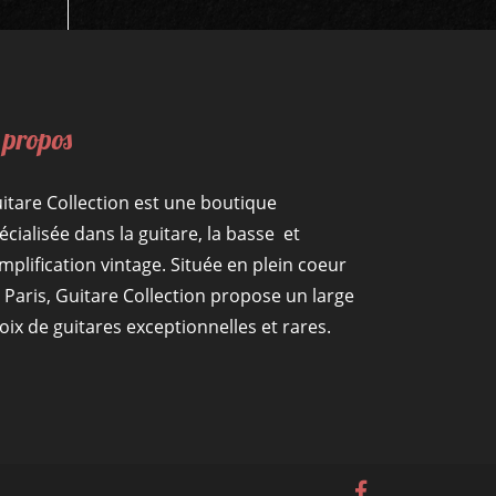
 propos
itare Collection est une boutique
écialisée dans la guitare, la basse et
amplification vintage. Située en plein coeur
 Paris, Guitare Collection propose un large
oix de guitares exceptionnelles et rares.