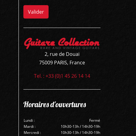
Valider
2, rue de Douai
75009 PARIS, France
Tel. : +33 (0)1 45 26 14 14
Horaires d'ouvertures
Lundi :
Fermé
Mardi :
10h30-13h / 14h30-19h
Mercredi :
10h30-13h / 14h30-19h