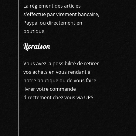
La réglement des articles
s'effectue par virement bancaire,
Paypal ou directement en
boutique.
Livraison
Vous avez la possibilité de retirer
vos achats en vous rendant à
notre boutique ou de vous faire
livrer votre commande
directement chez vous via UPS.