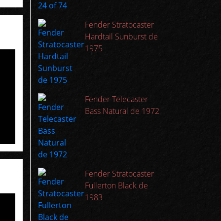
Fender Stratocaster
Hardtail Sunburst de
1975
Fender Telecaster
Bass Natural de 1972
Fender Stratocaster
Fullerton Black de
1983