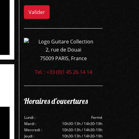
Valider
2, rue de Douai
75009 PARIS, France
Tel. : +33 (0)1 45 26 14 14
Horaires d'ouvertures
Lundi :
Fermé
Mardi :
10h30-13h / 14h30-19h
Mercredi :
10h30-13h / 14h30-19h
Jeudi :
10h30-13h / 14h30-19h