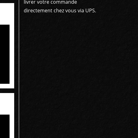
livrer votre commande
directement chez vous via UPS.