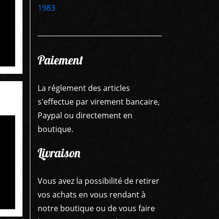
Paiement
La réglement des articles
s'effectue par virement bancaire,
Paypal ou directement en
boutique.
Livraison
Vous avez la possibilité de retirer
vos achats en vous rendant à
notre boutique ou de vous faire