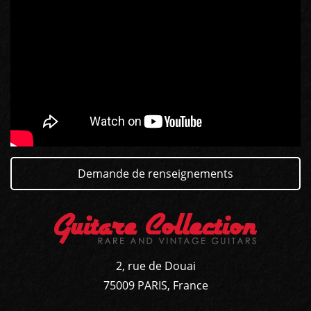
Demande de renseignements
GUITARES
BASSES
2, rue de Douai
75009 PARIS, France
AMPLIS