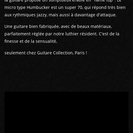
micro type Humbucker est un super 70, qui répond très bien
aux rythmiques jazzy, mais aussi à davantage d'attaque.
Une guitare bien fabriquée, avec de beaux matériaux,
parfaitement réglée par notre luthier résident. C'est de la
finesse et de la sensualité,
seulement chez Guitare Collection, Paris !