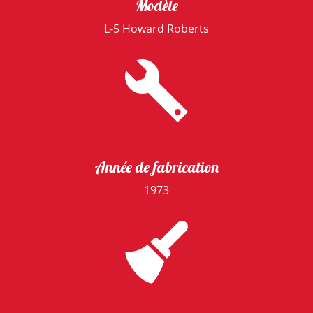
Modèle
L-5 Howard Roberts
Année de fabrication
1973