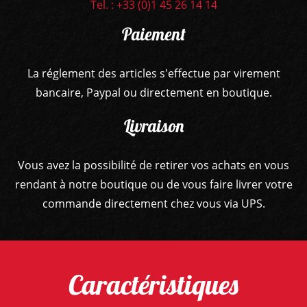
Tel. : +33 (0)1 45 26 14 14
PÉDALES ET EFFETS
Paiement
AUTRE
La réglement des articles s'effectue par virement
bancaire, Paypal ou directement en boutique.
Livraison
Vous avez la possibilité de retirer vos achats en vous
rendant à notre boutique ou de vous faire livrer votre
commande directement chez vous via UPS.
Caractéristiques