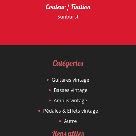
Couleur / Finition
Sunburst
Catégories
Guitares vintage
Basses vintage
Amplis vintage
Pédales & Effets vintage
Autre
Liens utiles