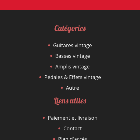
Catégories
Guitares vintage
Basses vintage
Amplis vintage
Pédales & Effets vintage
Autre
Liens utiles
Paiement et livraison
Contact
Plan d'accès