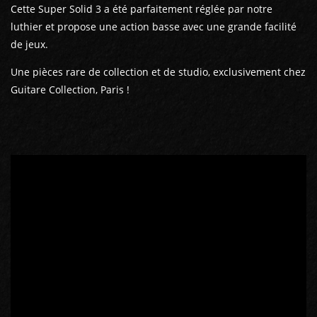
Cette Super Solid 3 a été parfaitement réglée par notre
luthier et propose une action basse avec une grande facilité
de jeux.
Une pièces rare de collection et de studio, exclusivement chez
Guitare Collection, Paris !