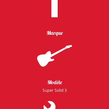
Marque
Modèle
Super Solid 3