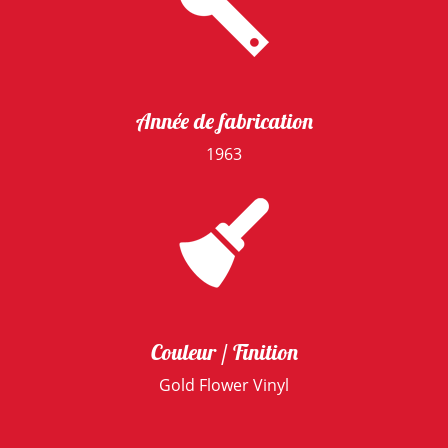
Année de fabrication
1963
Couleur / Finition
Gold Flower Vinyl