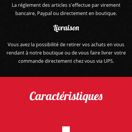
La réglement des articles s'effectue par virement
bancaire, Paypal ou directement en boutique.
Livraison
Vous avez la possibilité de retirer vos achats en vous
rendant à notre boutique ou de vous faire livrer votre
commande directement chez vous via UPS.
Caractéristiques