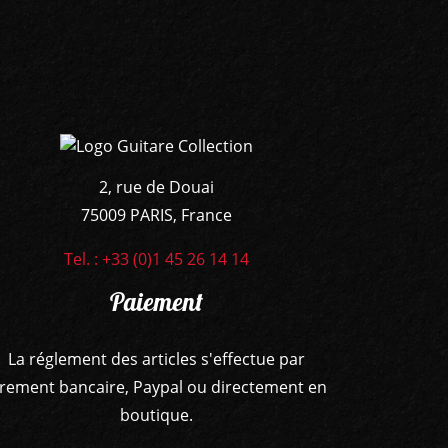
2, rue de Douai
75009 PARIS, France
Tel. : +33 (0)1 45 26 14 14
Paiement
La réglement des articles s'effectue par
irement bancaire, Paypal ou directement en
boutique.