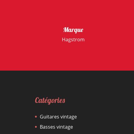
Marque
Hagstrom
Catégories
Guitares vintage
Basses vintage