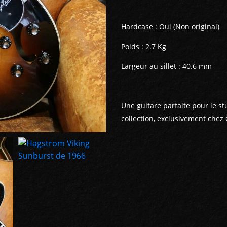
Hardcase : Oui (Non original)
Poids : 2.7 Kg
Largeur au sillet : 40.6 mm
Une guitare parfaite pour le s
collection, exclusivement chez G