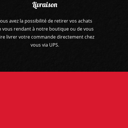
Livraison
ous avez la possibilité de retirer vos achats
n vous rendant à notre boutique ou de vous
ire livrer votre commande directement chez
vous via UPS.