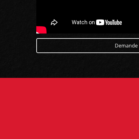
Demande 