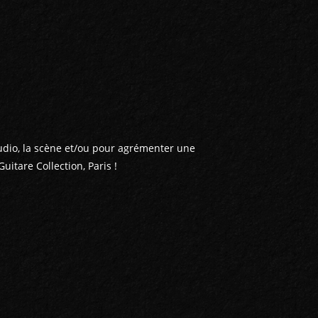
tudio, la scène et/ou pour agrémenter une
uitare Collection, Paris !