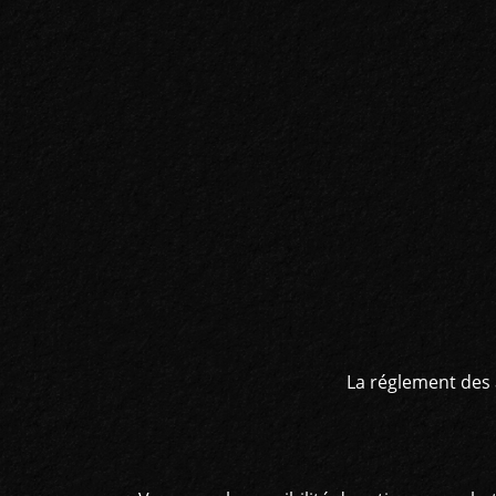
La réglement des 