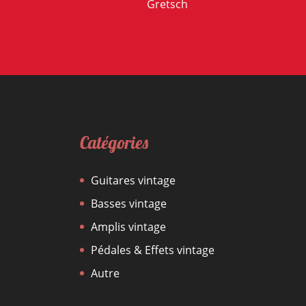
Gretsch
Catégories
Guitares vintage
Basses vintage
Amplis vintage
Pédales & Effets vintage
Autre