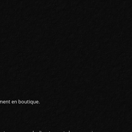
ement en boutique.