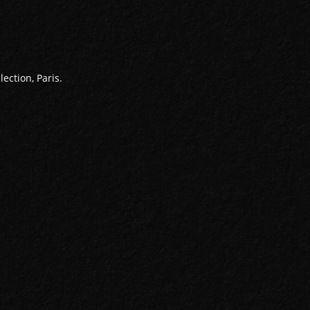
ection, Paris.