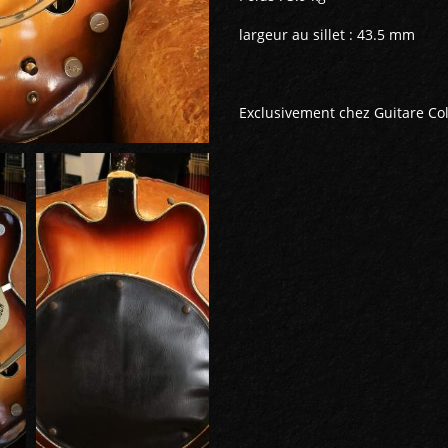
largeur au sillet : 43.5 mm
Exclusivement chez Guitare Coll