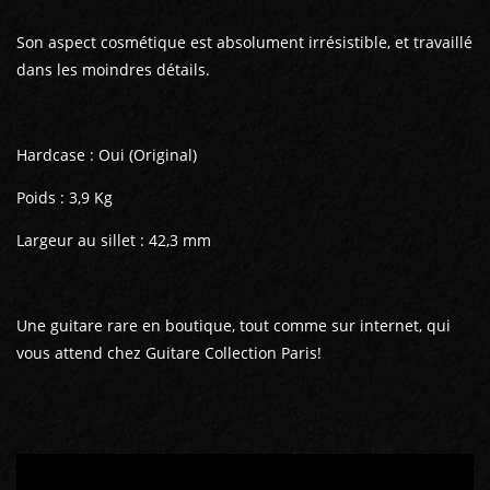
Son aspect cosmétique est absolument irrésistible, et travaillé
dans les moindres détails.
Hardcase : Oui (Original)
Poids : 3,9 Kg
Largeur au sillet : 42,3 mm
Une guitare rare en boutique, tout comme sur internet, qui
vous attend chez Guitare Collection Paris!