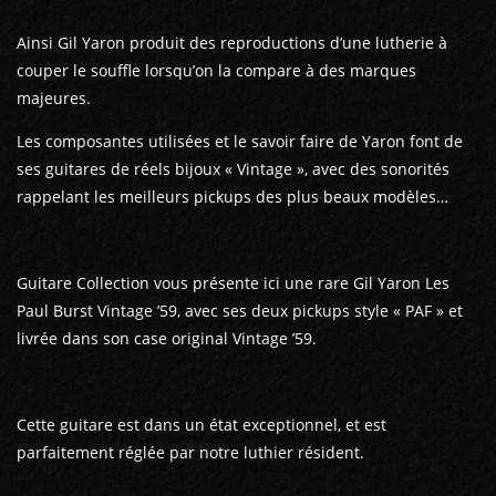
Ainsi Gil Yaron produit des reproductions d’une lutherie à
couper le souffle lorsqu’on la compare à des marques
majeures.
Les composantes utilisées et le savoir faire de Yaron font de
ses guitares de réels bijoux « Vintage », avec des sonorités
rappelant les meilleurs pickups des plus beaux modèles…
Guitare Collection vous présente ici une rare Gil Yaron Les
Paul Burst Vintage ’59, avec ses deux pickups style « PAF » et
livrée dans son case original Vintage ’59.
Cette guitare est dans un état exceptionnel, et est
parfaitement réglée par notre luthier résident.