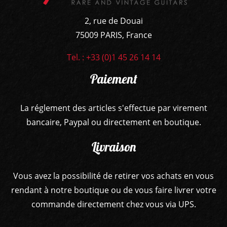
2, rue de Douai
75009 PARIS, France
Tel. : +33 (0)1 45 26 14 14
Paiement
La réglement des articles s'effectue par virement
bancaire, Paypal ou directement en boutique.
Livraison
Vous avez la possibilité de retirer vos achats en vous
rendant à notre boutique ou de vous faire livrer votre
commande directement chez vous via UPS.