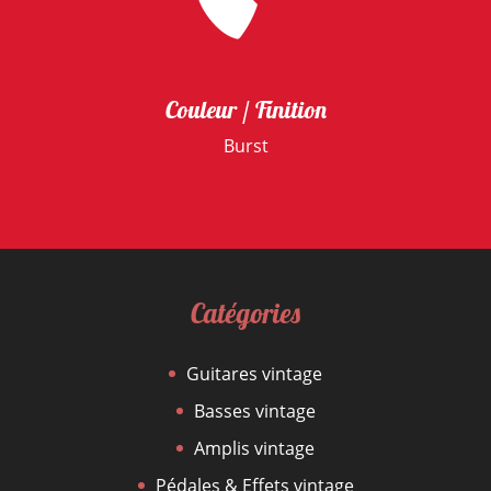
Couleur / Finition
Burst
Catégories
Guitares vintage
Basses vintage
Amplis vintage
Pédales & Effets vintage