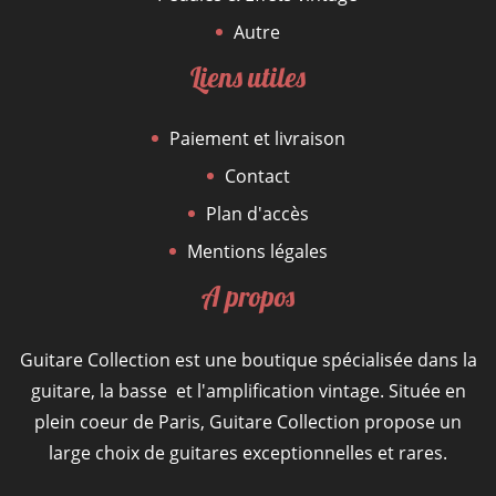
Autre
Liens utiles
Paiement et livraison
Contact
Plan d'accès
Mentions légales
A propos
Guitare Collection est une boutique spécialisée dans la
guitare, la basse et l'amplification vintage. Située en
plein coeur de Paris, Guitare Collection propose un
large choix de guitares exceptionnelles et rares.