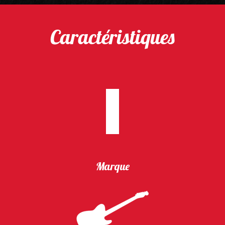
Caractéristiques
Marque