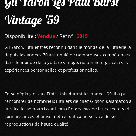
Gil Yaron Les Paul Burst
Vintage '59
Disponibilité :
Vendue
/ Réf n° :
3815
Gil Yaron, luthier très reconnu dans le monde de la lutherie, a
depuis les années 70 accumulé de nombreuses compétences
dans le monde de la guitare vintage, notamment grâce à ses
expériences personnelles et professionnelles.
En se déplaçant aux Etats-Unis durant les années 90, il a pu
rencontrer de nombreux luthiers de chez Gibson Kalamazoo à
la retraite, se nourrissant lors d’interviews de leurs secrets et
connaissances et ainsi, mettre tout ça au service de ses
reproductions de haute qualité.