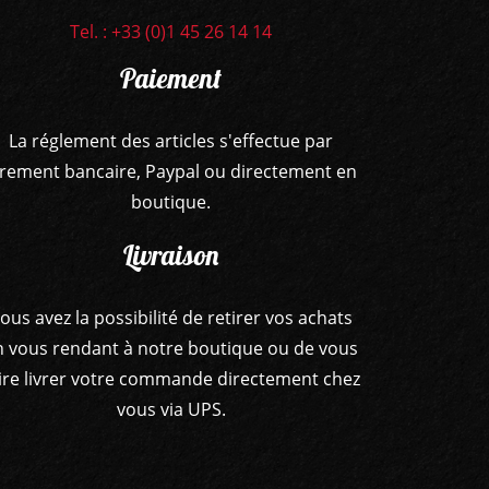
Tel. : +33 (0)1 45 26 14 14
Paiement
La réglement des articles s'effectue par
irement bancaire, Paypal ou directement en
boutique.
Livraison
ous avez la possibilité de retirer vos achats
n vous rendant à notre boutique ou de vous
ire livrer votre commande directement chez
vous via UPS.