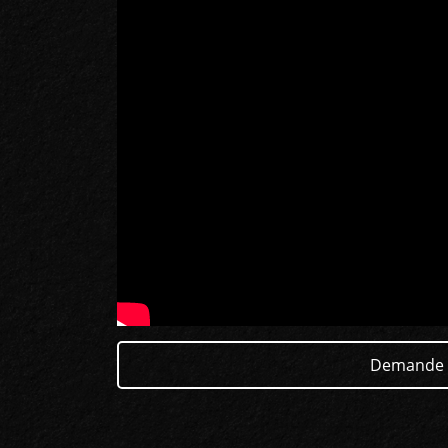
Demande 