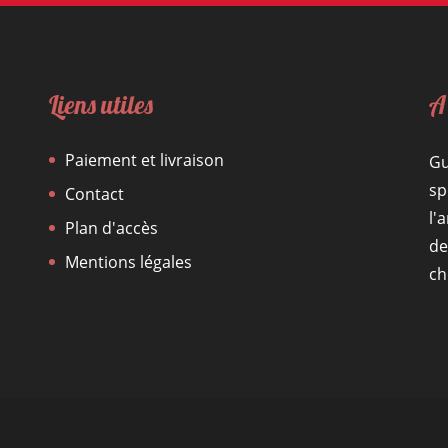
Liens utiles
A
Paiement et livraison
Gu
sp
Contact
l'
Plan d'accès
de
Mentions légales
ch