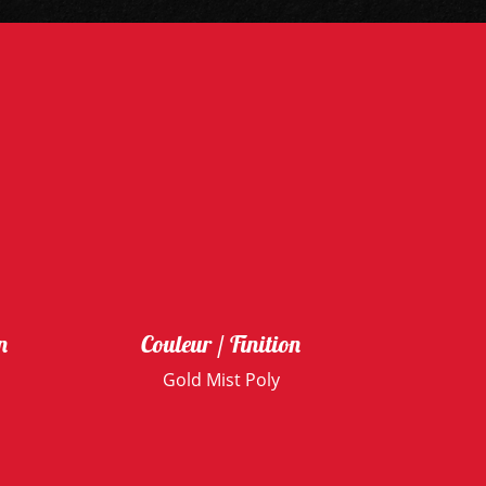
n
Couleur / Finition
Gold Mist Poly