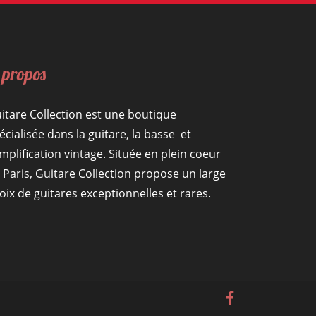
 propos
itare Collection est une boutique
écialisée dans la guitare, la basse et
amplification vintage. Située en plein coeur
 Paris, Guitare Collection propose un large
oix de guitares exceptionnelles et rares.