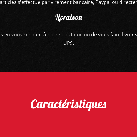
articles s'effectue par virement bancaire, Paypal ou direct
Livraison
hats en vous rendant à notre boutique ou de vous faire livr
UPS.
Caractéristiques