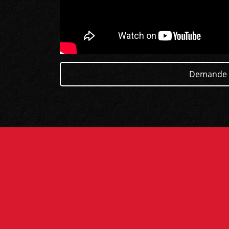
Demande 