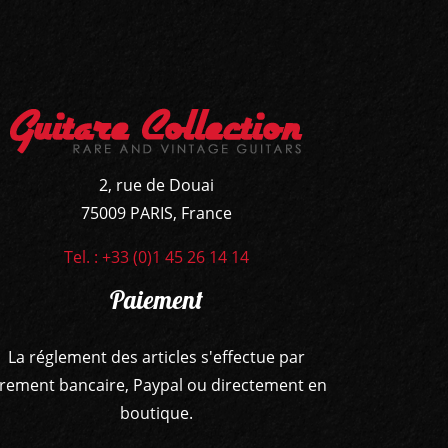
2, rue de Douai
75009 PARIS, France
Tel. : +33 (0)1 45 26 14 14
Paiement
La réglement des articles s'effectue par
irement bancaire, Paypal ou directement en
boutique.