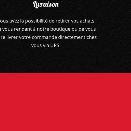
Livraison
ous avez la possibilité de retirer vos achats
n vous rendant à notre boutique ou de vous
ire livrer votre commande directement chez
vous via UPS.