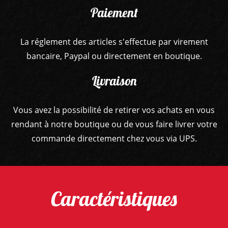
Paiement
La réglement des articles s'effectue par virement
bancaire, Paypal ou directement en boutique.
Livraison
Vous avez la possibilité de retirer vos achats en vous
rendant à notre boutique ou de vous faire livrer votre
commande directement chez vous via UPS.
Caractéristiques