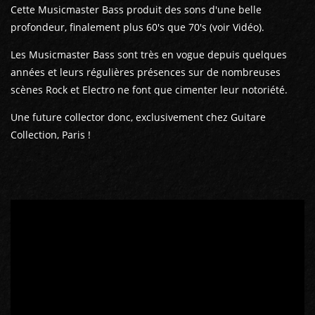
Cette Musicmaster Bass produit des sons d'une belle
profondeur, finalement plus 60's que 70's (voir Vidéo).
Les Musicmaster Bass sont très en vogue depuis quelques
années et leurs régulières présences sur de nombreuses
scènes Rock et Electro ne font que cimenter leur notoriété.
Une future collector donc, exclusivement chez Guitare
Collection, Paris !