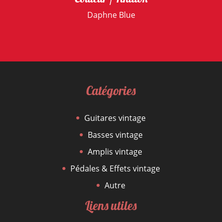
Daphne Blue
Catégories
Guitares vintage
Basses vintage
Amplis vintage
Pédales & Effets vintage
Autre
Liens utiles