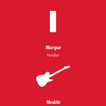
Marque
Fender
Modèle