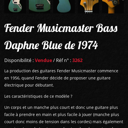
Fender Musicmaster Bass
Daphne Blue de 1974
Disponibilité :
Vendue
/ Réf n° :
3262
La production des guitares Fender Musicmaster commence
en 1956, quand Fender décide de proposer une guitare
électrique pour débutant.
Les caractéristiques de ce modèle ?
Un corps et un manche plus court et donc une guitare plus
facile à prendre en main et plus facile à jouer (manche plus
court donc moins de tension dans les cordes) mais également