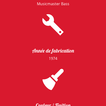
Musicmaster Bass
Année de fabrication
1974
Couleur / Finition