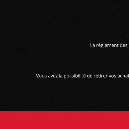
La réglement des 
Vous avez la possibilité de retirer vos ac