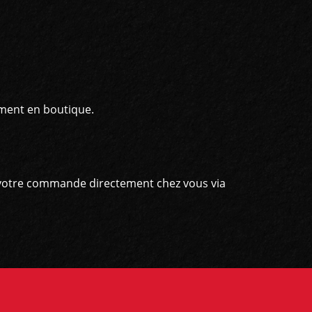
ement en boutique.
er votre commande directement chez vous via