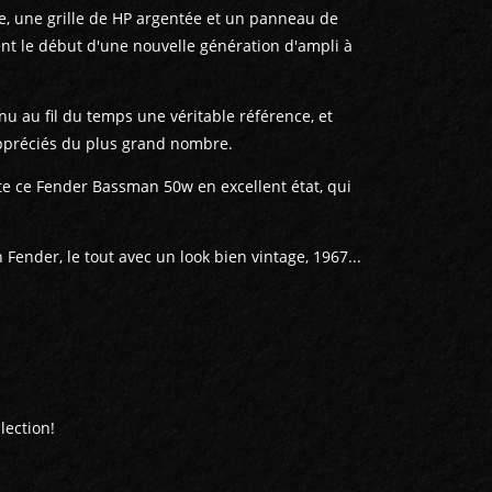
e, une grille de HP argentée et un panneau de
 le début d'une nouvelle génération d'ampli à
u au fil du temps une véritable référence, et
appréciés du plus grand nombre.
te ce Fender Bassman 50w en excellent état, qui
 Fender, le tout avec un look bien vintage, 1967...
lection!