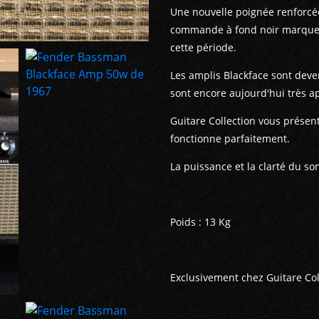
Une nouvelle poignée renforcé
commande à fond noir marquent
cette période.
Les amplis Blackface sont deven
sont encore aujourd'hui très 
Guitare Collection vous présen
fonctionne parfaitement.
La puissance et la clarté du son
Poids : 13 Kg
Exclusivement chez Guitare Col